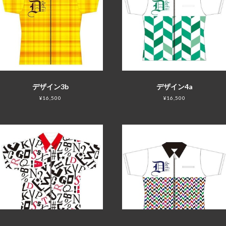
デザイン3b
デザイン4a
¥16,500
¥16,500