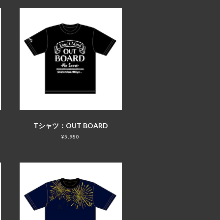
Tシャツ：OUT BOARD
¥5,980