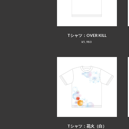
Tシャツ：OVER KILL
¥5,980
Tシャツ：花火（白）