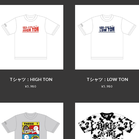
Tシャツ：HIGH TON
Tシャツ：LOW TON
¥5,980
¥5,980