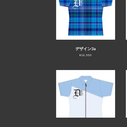
デザイン3a
¥16,500