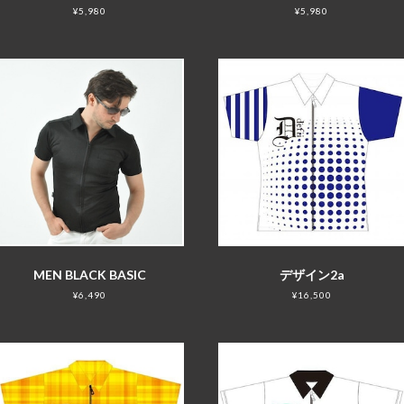
¥5,980
¥5,980
MEN BLACK BASIC
デザイン2a
¥6,490
¥16,500