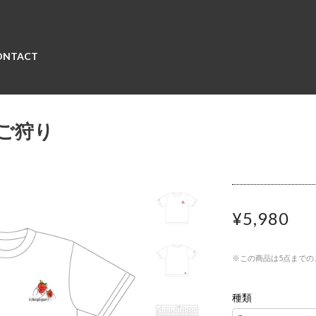
ONTACT
ご狩り
¥5,980
※この商品は5点までの
種類