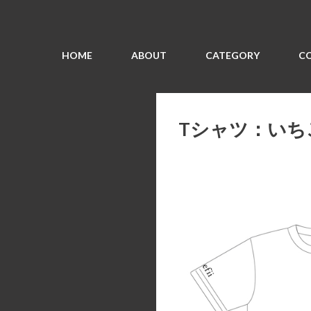
HOME
ABOUT
CATEGORY
C
Tシャツ：いち