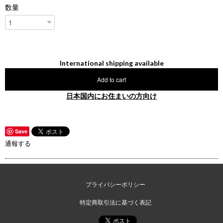
数量
International shipping available
Add to cart
日本国内にお住まいの方向け
Save
通報する
プライバシーポリシー
特定商取引法に基づく表記